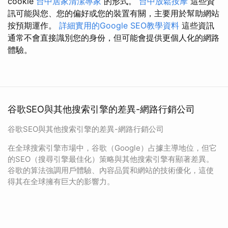
cookie
台中居家清潔專家
的形式。
台中放鬆按摩
這些資
訊可能與您、您的偏好或您的裝置有關，主要用於幫助網站
按預期運作。
詳細實用的Google SEO教學資料
這些資訊
通常不會直接識別您的身份，但可能會提供更個人化的網路
體驗。
谷歌SEO與其他搜索引擎的差異-網路行銷公司
谷歌SEO與其他搜索引擎的差異-網路行銷公司
在全球搜索引擎市場中，谷歌（Google）占據主導地位，但它
的SEO（搜尋引擎最佳化）策略與其他搜索引擎有顯著差異。
谷歌的算法強調用戶體驗、內容品質和網站的技術優化，這使
得其在全球擁有巨大的影響力。